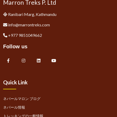
Marron Treks P. Ltd
Ranibari Marg, Kathmandu
info@marrontreks.com
+977 9851049662
Follow us
Quick Link
ネパールマロン ブログ
ネパール情報
トレッキングの一般情報