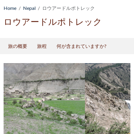
Home
Nepal
ロウアードルポトレック
ロウアードルポトレック
旅の概要
旅程
何が含まれていますか?