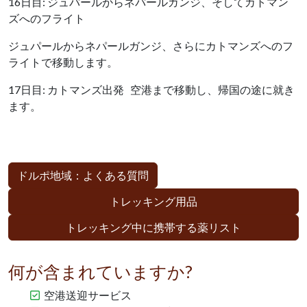
16日目: ジュパールからネパールガンジ、そしてカトマン
ズへのフライト
ジュパールからネパールガンジ、さらにカトマンズへのフ
ライトで移動します。
17日目: カトマンズ出発 空港まで移動し、帰国の途に就き
ます。
ドルポ地域：よくある質問
トレッキング用品
トレッキング中に携帯する薬リスト
何が含まれていますか?
空港送迎サービス