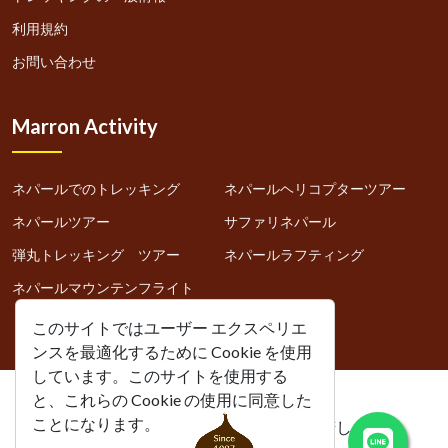
利用規約
お問い合わせ
Marron Activity
ネパールでのトレッキング
ネパールヘリコプターツアー
ネパールツアー
サファリネパール
弾丸トレッキング ツアー
ネパールラフティング
ネパールマウンテンフライト
このサイトではユーザー エクスペリエ
ンスを最適化するために Cookie を使用
しています。このサイトを使用する
と、これらの Cookie の使用に同意した
ことになります。
マロン・トレックス（ネパール）、承諾します。