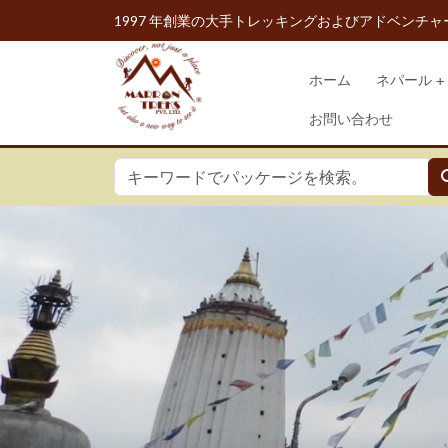
1997 年創業の大手トレッキングおよびアドベンチャ
ホーム
ネパール
お問い合わせ