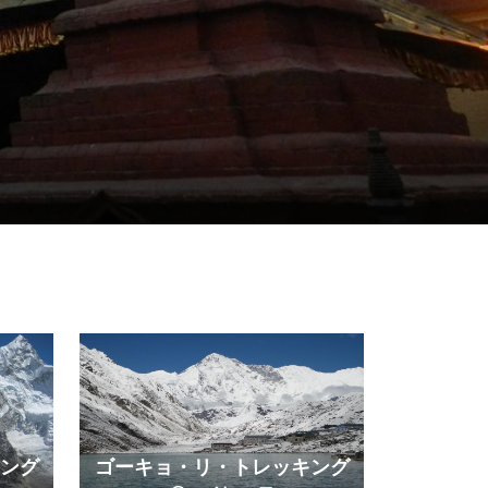
ング
ゴーキョ・リ・トレッキング