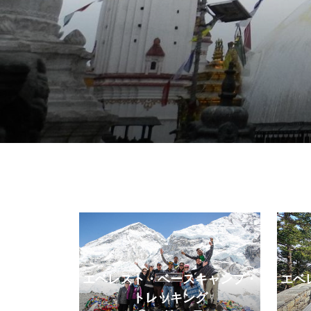
エベレスト・ベースキャンプ・
エベ
トレッキング