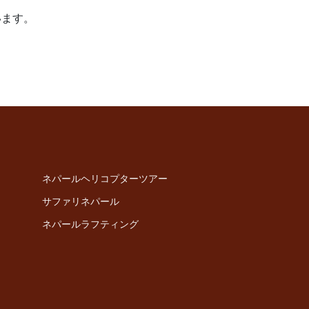
います。
ネパールヘリコプターツアー
サファリネパール
ネパールラフティング