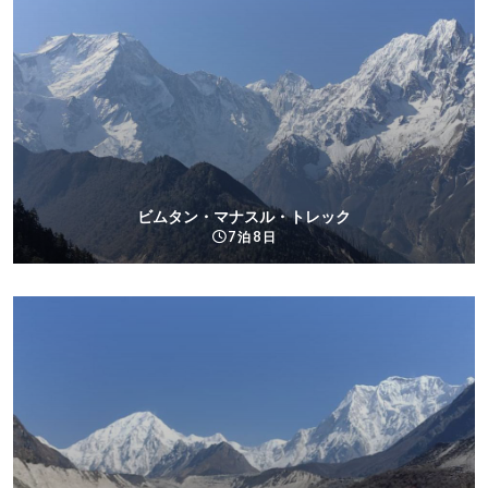
ビムタン・マナスル・トレック
7 泊 8 日