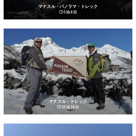
マナスル・パノラマ・トレック
5 泊 6 日
マナスル・トレック
15 泊 16 日