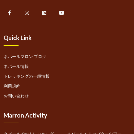
Quick Link
ネパールマロン ブログ
ネパール情報
トレッキングの一般情報
利用規約
お問い合わせ
Marron Activity
ネパールでのトレッキング
ネパールヘリコプターツアー