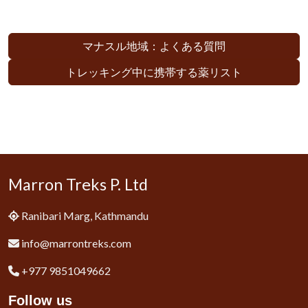
マナスル地域：よくある質問
トレッキング中に携帯する薬リスト
Marron Treks P. Ltd
Ranibari Marg, Kathmandu
info@marrontreks.com
+977 9851049662
Follow us