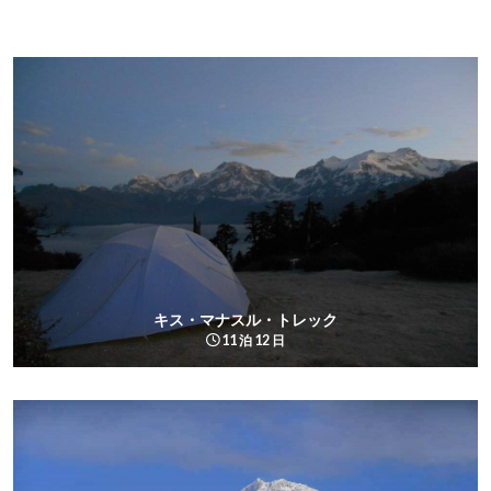
キス・マナスル・トレック
11 泊 12 日