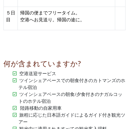
５日
帰国の便までフリータイム。
目
空港へお見送り。帰国の途に。
何が含まれていますか?
空港送迎サービス
ツインシェアベースでの朝食付きのカトマンズのホ
テル宿泊
ツインシェアベースの朝食/夕食付きのナガルコッ
トのホテル宿泊
陸路移動の自家用車
旅程に応じた日本語ガイドによるガイド付き観光ツ
アー
観光中に適用されるすべての観光客入場料