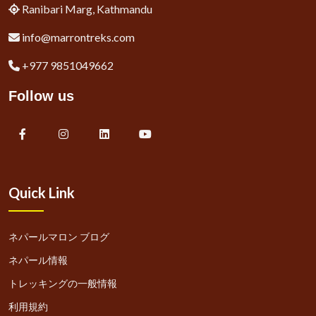
Ranibari Marg, Kathmandu
info@marrontreks.com
+977 9851049662
Follow us
Quick Link
ネパールマロン ブログ
ネパール情報
トレッキングの一般情報
利用規約