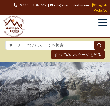
+977 9851049662 |
info@marrontreks.com |
English
Website
すべてのパッケージを見る