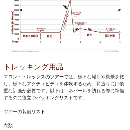
トレッキング用品
マロン・トレックスのツアーでは、様々な場所や風景を旅
し、様々なアクティビティを体験するため、荷造りには慎
重な計画が必要です。以下は、ネパールを訪れる際に準備
するのに役立つパッキングリストです。
ツアーの装備リスト
衣類