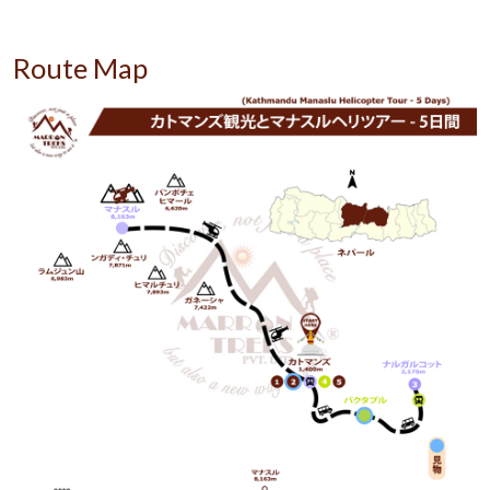
Route Map