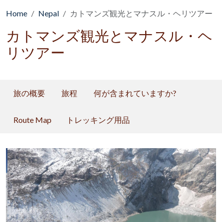
Home
Nepal
カトマンズ観光とマナスル・ヘリツアー
カトマンズ観光とマナスル・ヘ
リツアー
旅の概要
旅程
何が含まれていますか?
Route Map
トレッキング用品