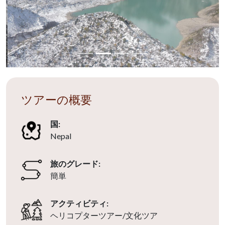
ツアーの概要
国:
Nepal
旅のグレード:
簡単
アクティビティ:
ヘリコプターツアー/文化ツア