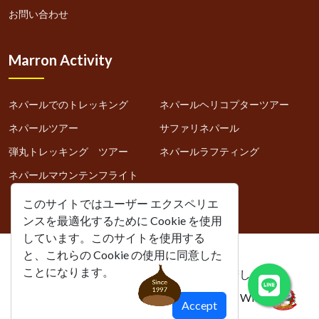
お問い合わせ
Marron Activity
ネパールでのトレッキング
ネパールヘリコプターツアー
ネパールツアー
サファリネパール
弾丸トレッキング ツアー
ネパールラフティング
ネパールマウンテンフライト
このサイトではユーザー エクスペリエ
ンスを最適化するために Cookie を使用
しています。このサイトを使用する
と、これらの Cookie の使用に同意した
ことになります。
マロン・トレックス（ネパール）、承諾します。
Associated With
Accept