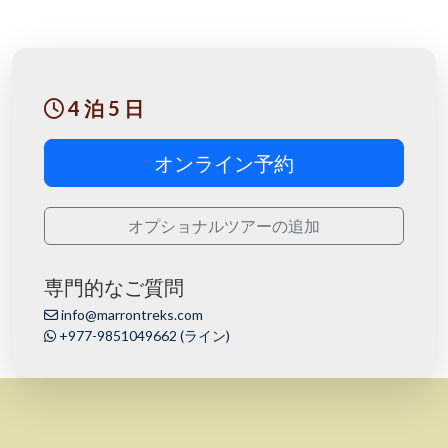
4 泊 5 日
オンライン予約
オプショナルツアーの追加
専門的なご質問
info@marrontreks.com
+977-9851049662 (ライン)