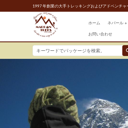
1997 年創業の大手トレッキングおよびアドベンチャ
ホーム
ネパール
お問い合わせ