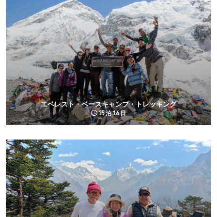
エベレスト・ベースキャンプ・トレッキング
15 泊 16 日