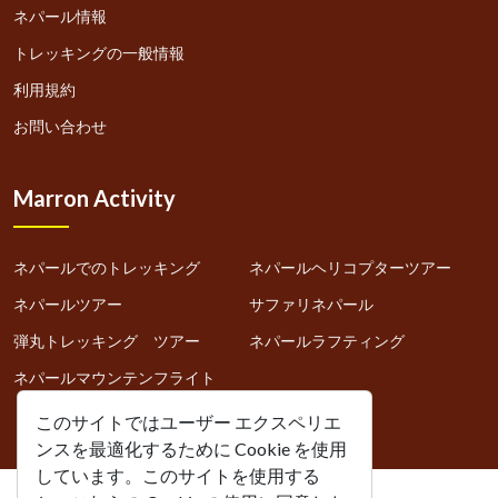
ネパール情報
トレッキングの一般情報
利用規約
お問い合わせ
Marron Activity
ネパールでのトレッキング
ネパールヘリコプターツアー
ネパールツアー
サファリネパール
弾丸トレッキング ツアー
ネパールラフティング
ネパールマウンテンフライト
このサイトではユーザー エクスペリエ
ンスを最適化するために Cookie を使用
しています。このサイトを使用する